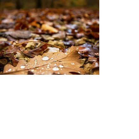
UNSER STANDORT