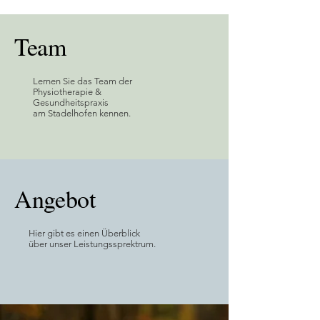
Team
Lernen Sie das Team der
Physiotherapie &
Gesundheitspraxis
am Stadelhofen kennen.
Angebot
Hier gibt es einen Überblick
über unser Leistungssprektrum.