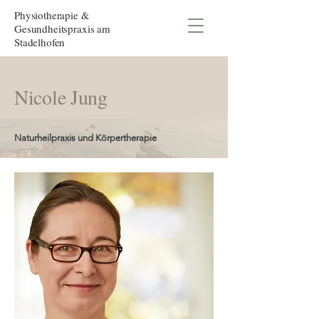
Physiotherapie &
Gesundheitspraxis am
Stadelhofen
Nicole Jung
Naturheilpraxis und Körpertherapie