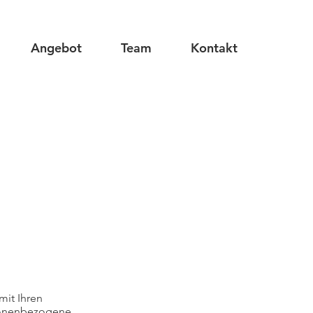
Angebot
Team
Kontakt
mit Ihren
sonenbezogene