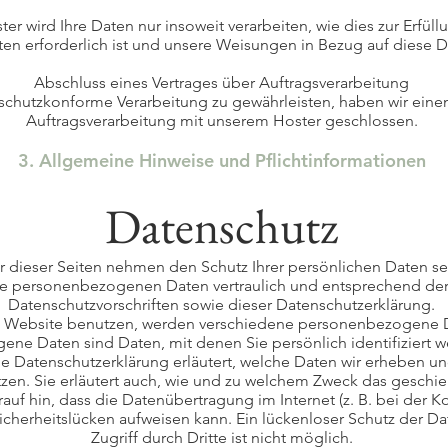
er wird Ihre Daten nur insoweit verarbeiten, wie dies zur Erfüll
ten erforderlich ist und unsere Weisungen in Bezug auf diese 
Abschluss eines Vertrages über Auftragsverarbeitung
chutzkonforme Verarbeitung zu gewährleisten, haben wir einen
Auftragsverarbeitung mit unserem Hoster geschlossen.
3. Allgemeine Hinweise und Pflichtinformationen
Datenschutz
r dieser Seiten nehmen den Schutz Ihrer persönlichen Daten seh
e personenbezogenen Daten vertraulich und entsprechend der
Datenschutzvorschriften sowie dieser Datenschutzerklärung.
 Website benutzen, werden verschiedene personenbezogene 
ne Daten sind Daten, mit denen Sie persönlich identifiziert 
e Datenschutzerklärung erläutert, welche Daten wir erheben und
zen. Sie erläutert auch, wie und zu welchem Zweck das geschie
rauf hin, dass die Datenübertragung im Internet (z. B. bei der
Sicherheitslücken aufweisen kann. Ein lückenloser Schutz der D
Zugriff durch Dritte ist nicht möglich.