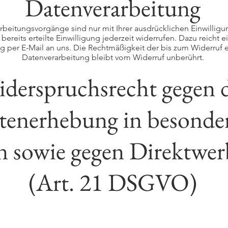
Datenverarbeitung
rbeitungsvorgänge sind nur mit Ihrer ausdrücklichen Einwilligu
bereits erteilte Einwilligung jederzeit widerrufen. Dazu reicht 
ng per E-Mail an uns. Die Rechtmäßigkeit der bis zum Widerruf 
Datenverarbeitung bleibt vom Widerruf unberührt.
derspruchsrecht gegen 
tenerhebung in besonde
en sowie gegen Direktwe
(Art. 21 DSGVO)